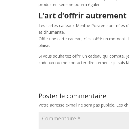
produit en série ne pourra égaler.
L’art d’offrir autrement
Les cartes cadeaux Menthe Poivrée sont nées d’un
et d’humanité.
Offrir une carte cadeau, c’est offrir un moment d
plaisir.
Si vous souhaitez offrir un cadeau qui compte, 
cadeaux ou me contacter directement : je suis là
Poster le commentaire
Votre adresse e-mail ne sera pas publiée.
Les ch