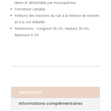
laiton et détachable par mousquetons
Fermeture cartable
Finitions des tranches du cuir à la teinture de tranche
et à la cire d’abeille
Dimensions : Longueur 30 cm, Hauteur 20 cm,
épaisseur 6 cm
Description
Informations complémentaires