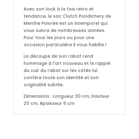
Avec son look à la fois retro et
tendance, le sac Clutch Pondichery de
Menthe Poivrée est un intemporel qui
vous suivra de nombreuses années.
Pour tous les jours ou pour une
occasion particulière il vous habille !
La découpe de son rabat rend
hommage à l'art nouveau et le rappel
du cuir du rabat sur les côtés lui
confère toute son identité et son
originalité subtile.
Dimensions : Longueur 30 cm, Hauteur
20 cm, épaisseur 6 cm