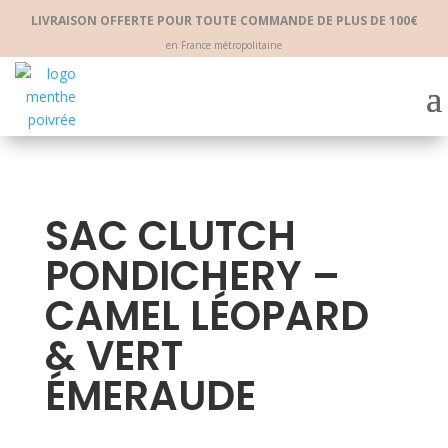
LIVRAISON OFFERTE POUR TOUTE COMMANDE DE PLUS DE 100€
en France métropolitaine
SAC CLUTCH
PONDICHERY –
CAMEL LÉOPARD
& VERT
ÉMERAUDE