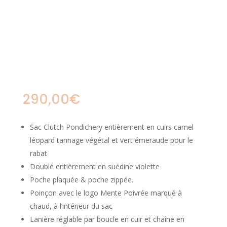
290,00
€
Sac Clutch Pondichery entièrement en cuirs camel
léopard tannage végétal et vert émeraude pour le
rabat
Doublé entièrement en suédine violette
Poche plaquée & poche zippée.
Poinçon avec le logo Mente Poivrée marqué à
chaud, à l’intérieur du sac
Lanière réglable par boucle en cuir et chaîne en