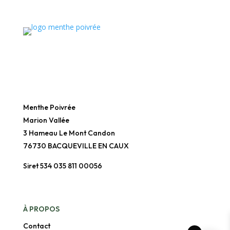
Menthe Poivrée
Marion Vallée
3 Hameau Le Mont Candon
76730 BACQUEVILLE EN CAUX
Siret 534 035 811 00056
À
PROPOS
Contact