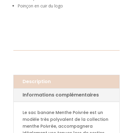
Poinçon en cuir du logo
Description
Informations complémentaires
Le sac banane Menthe Poivrée est un
modèle très polyvalent de la collection
menthe Poivrée, accompagnera