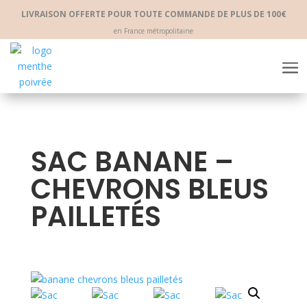
LIVRAISON OFFERTE POUR TOUTE COMMANDE DE PLUS DE 100€
en France métropolitaine
SAC BANANE –
CHEVRONS BLEUS
PAILLETÉS