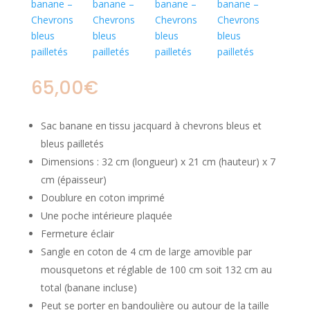
65,00
€
Sac banane en tissu jacquard à chevrons bleus et
bleus pailletés
Dimensions : 32 cm (longueur) x 21 cm (hauteur) x 7
cm (épaisseur)
Doublure en coton imprimé
Une poche intérieure plaquée
Fermeture éclair
Sangle en coton de 4 cm de large amovible par
mousquetons et réglable de 100 cm soit 132 cm au
total (banane incluse)
Peut se porter en bandoulière ou autour de la taille