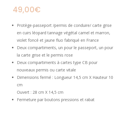
49,00
€
Protège-passeport /permis de conduire/ carte grise
en cuirs léopard tannage végétal camel et marron,
violet foncé et jaune fluo fabriqué en France
Deux compartiments, un pour le passeport, un pour
la carte grise et le permis rose
Deux compartiments à cartes type CB pour
nouveaux permis ou carte vitale
Dimensions fermé : Longueur 14,5 cm X Hauteur 10
cm
Ouvert : 28 cm X 14,5 cm
Fermeture par boutons pressions et rabat