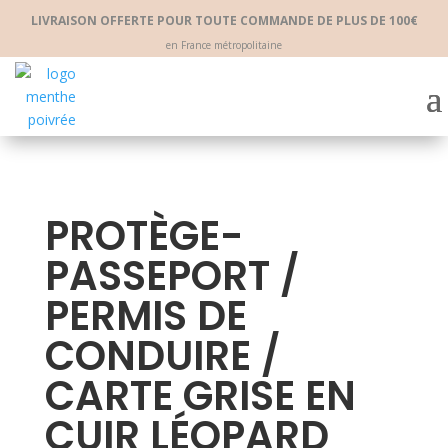
LIVRAISON OFFERTE POUR TOUTE COMMANDE DE PLUS DE 100€
en France métropolitaine
PROTÈGE-
PASSEPORT /
PERMIS DE
CONDUIRE /
CARTE GRISE EN
CUIR LÉOPARD