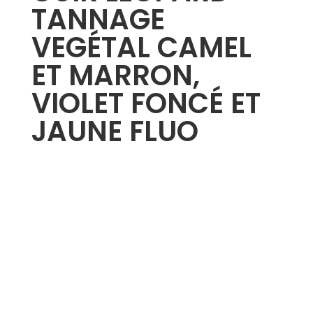
TANNAGE
VEGÉTAL CAMEL
ET MARRON,
VIOLET FONCÉ ET
JAUNE FLUO