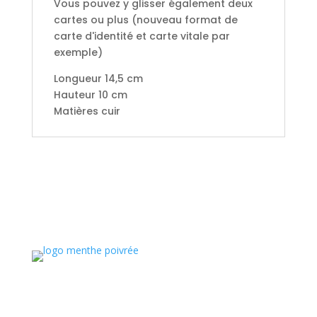
Vous pouvez y glisser également deux
cartes ou plus (nouveau format de
carte d'identité et carte vitale par
exemple)
Longueur 14,5 cm
Hauteur 10 cm
Matières cuir