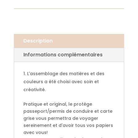
Description
Informations complémentaires
L'assemblage des matières et des
couleurs a été choisi avec soin et
créativité.
Pratique et original, le protège
passeport/permis de conduire et carte
grise vous permettra de voyager
sereinement et d'avoir tous vos papiers
avec vous!