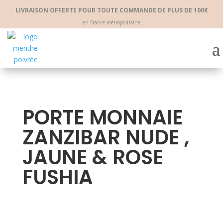
LIVRAISON OFFERTE POUR TOUTE COMMANDE DE PLUS DE 100€
en France métropolitaine
PORTE MONNAIE
ZANZIBAR NUDE ,
JAUNE & ROSE
FUSHIA