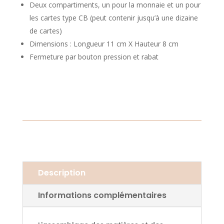
Deux compartiments, un pour la monnaie et un pour
les cartes type CB (peut contenir jusqu’à une dizaine
de cartes)
Dimensions : Longueur 11 cm X Hauteur 8 cm
Fermeture par bouton pression et rabat
Description
Informations complémentaires