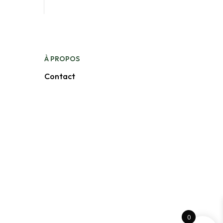
À
PROPOS
Contact
0