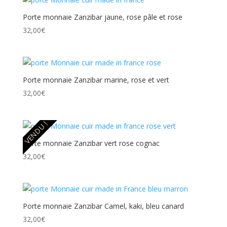
Porte monnaie Zanzibar jaune, rose pâle et rose
32,00
€
Porte monnaie Zanzibar marine, rose et vert
32,00
€
VENDU !
Porte monnaie Zanzibar vert rose cognac
32,00
€
Porte monnaie Zanzibar Camel, kaki, bleu canard
32,00
€