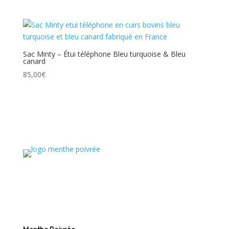
Sac Minty – Étui téléphone Bleu turquoise & Bleu
canard
85,00
€