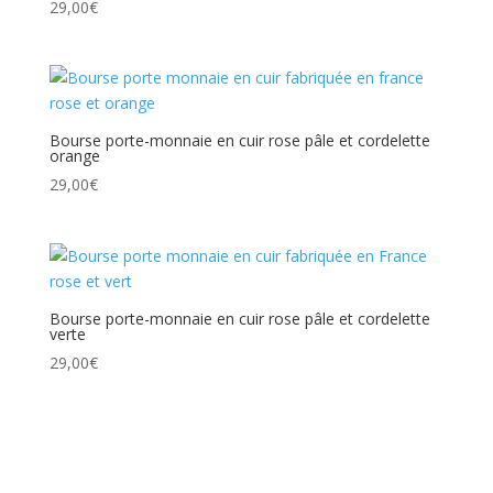
29,00
€
Bourse porte-monnaie en cuir rose pâle et cordelette
orange
29,00
€
Bourse porte-monnaie en cuir rose pâle et cordelette
verte
29,00
€