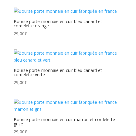
Bourse porte-monnaie en cuir bleu canard et
cordelette orange
29,00
€
Bourse porte-monnaie en cuir bleu canard et
cordelette verte
29,00
€
Bourse porte-monnaie en cuir marron et cordelette
grise
29,00
€