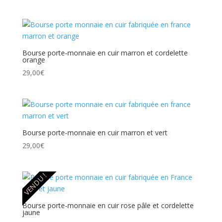
Bourse porte-monnaie en cuir marron et cordelette
orange
29,00
€
Bourse porte-monnaie en cuir marron et vert
29,00
€
VENDU !
Bourse porte-monnaie en cuir rose pâle et cordelette
jaune